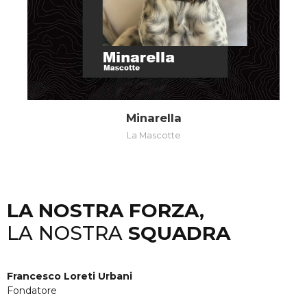
Minarella
La Mascotte
LA NOSTRA FORZA,
LA NOSTRA
SQUADRA
Francesco Loreti Urbani
Fondatore