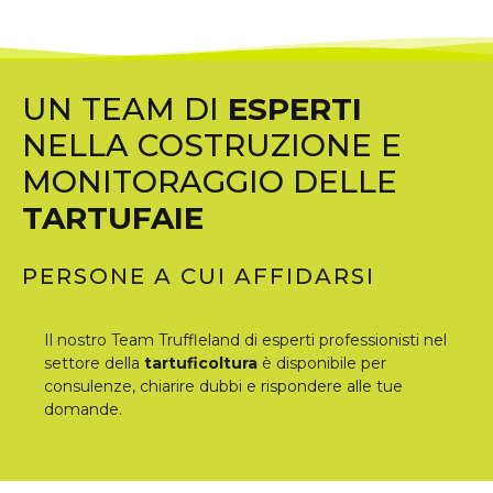
UN TEAM DI
ESPERTI
NELLA COSTRUZIONE E
MONITORAGGIO DELLE
TARTUFAIE
PERSONE A CUI AFFIDARSI
Il nostro Team Truffleland di esperti professionisti nel
settore della
tartuficoltura
è disponibile per
consulenze, chiarire dubbi e rispondere alle tue
domande.