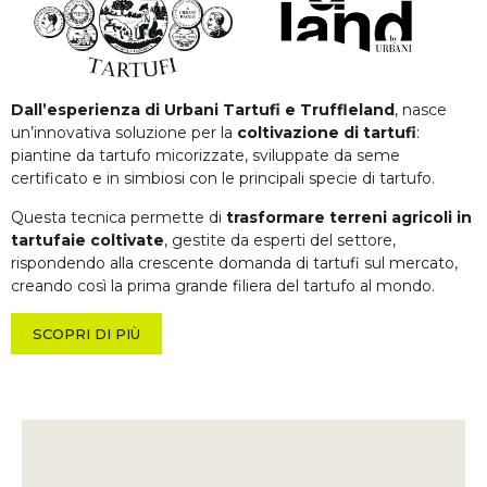
Dall’esperienza di Urbani Tartufi e Truffleland
, nasce
un’innovativa soluzione per la
coltivazione di tartufi
:
piantine da tartufo micorizzate, sviluppate da seme
certificato e in simbiosi con le principali specie di tartufo.
Questa tecnica permette di
trasformare terreni agricoli in
tartufaie coltivate
, gestite da esperti del settore,
rispondendo alla crescente domanda di tartufi sul mercato,
creando così la prima grande filiera del tartufo al mondo.
SCOPRI DI PIÙ