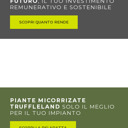
FUTURO
, IL TUO INVESTIMENTO
REMUNERATIVO E SOSTENIBILE
SCOPRI QUANTO RENDE
PIANTE MICORRIZATE
TRUFFLELAND
SOLO IL MEGLIO
PER IL TUO IMPIANTO
SCOPRI LA PIÙ ADATTA