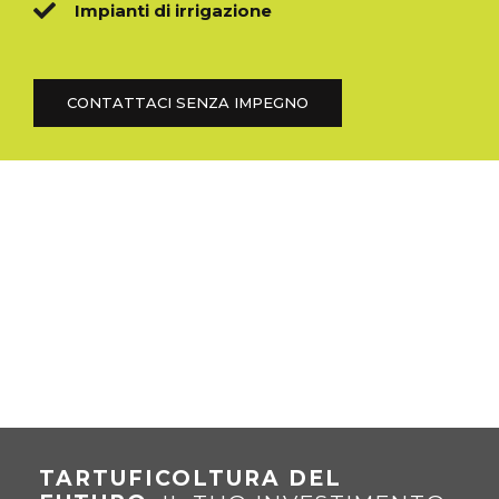
Impianti di irrigazione
CONTATTACI SENZA IMPEGNO
TARTUFICOLTURA DEL