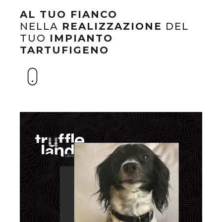
AL TUO FIANCO
NELLA
REALIZZAZIONE
DEL
TUO
IMPIANTO
TARTUFIGENO