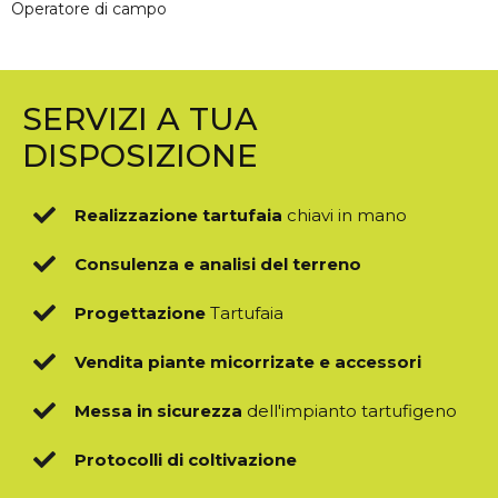
Operatore di campo
SERVIZI A TUA
DISPOSIZIONE
Realizzazione tartufaia
chiavi in mano
Consulenza e analisi del terreno
Progettazione
Tartufaia
Vendita piante micorrizate e accessori
Messa in sicurezza
dell'impianto tartufigeno
Protocolli di coltivazione