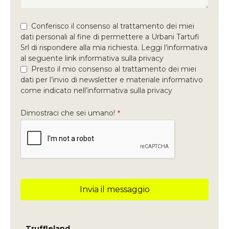
Conferisco il consenso al trattamento dei miei
dati personali al fine di permettere a Urbani Tartufi
Srl di rispondere alla mia richiesta. Leggi l’informativa
al seguente link informativa sulla privacy
Presto il mio consenso al trattamento dei miei
dati per l’invio di newsletter e materiale informativo
come indicato nell’informativa sulla privacy
Dimostraci che sei umano!
*
Invia il messaggio
Questo
campo
deve
Truffleland