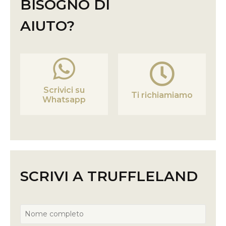
BISOGNO DI
AIUTO?
Scrivici su
Ti richiamiamo
Whatsapp
SCRIVI A TRUFFLELAND