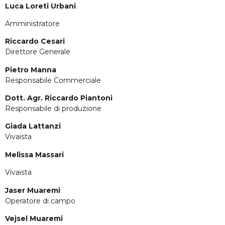
Luca Loreti Urbani
Amministratore
Riccardo Cesari
Direttore Generale
Pietro Manna
Responsabile Commerciale
Dott. Agr. Riccardo Piantoni
Responsabile di produzione
Giada Lattanzi
Vivaista
Melissa Massari
Vivaista
Jaser Muaremi
Operatore di campo
Vejsel Muaremi