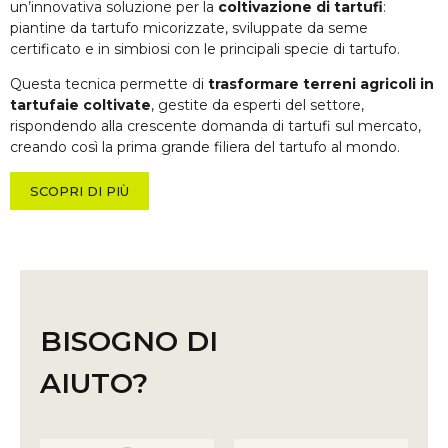
un’innovativa soluzione per la
coltivazione di tartufi
:
piantine da tartufo micorizzate, sviluppate da seme
certificato e in simbiosi con le principali specie di tartufo.
Questa tecnica permette di
trasformare terreni agricoli in
tartufaie coltivate
, gestite da esperti del settore,
rispondendo alla crescente domanda di tartufi sul mercato,
creando così la prima grande filiera del tartufo al mondo.
SCOPRI DI PIÙ
BISOGNO DI
AIUTO?