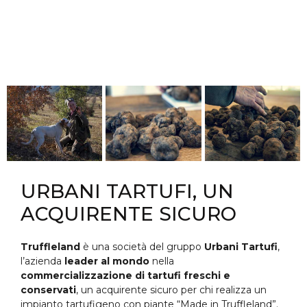
URBANI TARTUFI, UN
ACQUIRENTE SICURO
Truffleland
è una società del gruppo
Urbani Tartufi
,
l’azienda
leader al mondo
nella
commercializzazione di tartufi freschi e
conservati
, un acquirente sicuro per chi realizza un
impianto tartufigeno con piante “Made in Truffleland”.