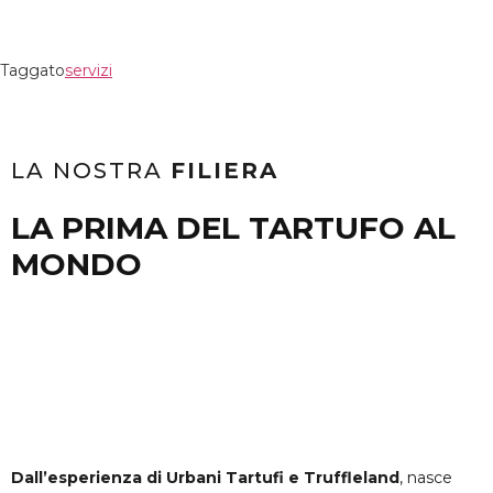
Taggato
servizi
LA NOSTRA
FILIERA
LA PRIMA DEL TARTUFO AL
MONDO
Dall’esperienza di Urbani Tartufi e Truffleland
, nasce