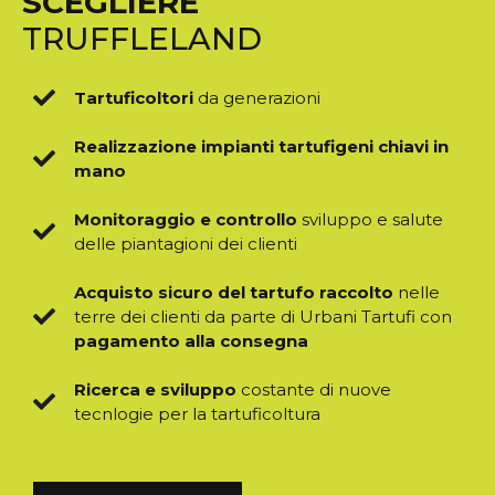
SCEGLIERE
TRUFFLELAND
Tartuficoltori
da generazioni
Realizzazione impianti tartufigeni chiavi in
mano
Monitoraggio e controllo
sviluppo e salute
delle piantagioni dei clienti
Acquisto sicuro del tartufo raccolto
nelle
terre dei clienti da parte di Urbani Tartufi con
pagamento alla consegna
Ricerca e sviluppo
costante di nuove
tecnlogie per la tartuficoltura