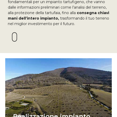
fondamentali per un impianto tartufigeno, che vanno
dalle informazioni preliminari come l’analisi del terreno,
alla protezione della tartufaia, fino alla
consegna chiavi
mani dell’intero impianto,
trasformando il tuo terreno
nel miglior investimento per il futuro.
Realizzazione impianto