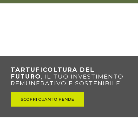
TARTUFICOLTURA DEL
FUTURO
, IL TUO INVESTIMENTO
REMUNERATIVO E SOSTENIBILE
SCOPRI QUANTO RENDE