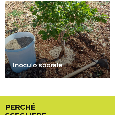
Inoculo sporale
PERCHÉ