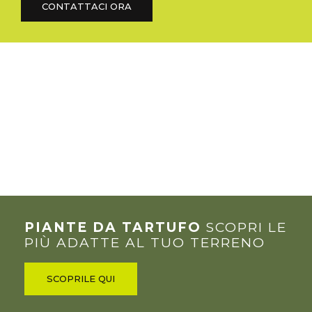
CONTATTACI ORA
PIANTE DA TARTUFO
SCOPRI LE
PIÙ ADATTE AL TUO TERRENO
SCOPRILE QUI