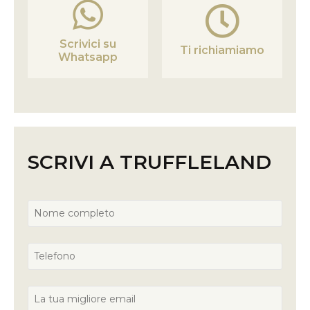
Scrivici su
Ti richiamiamo
Whatsapp
SCRIVI A TRUFFLELAND