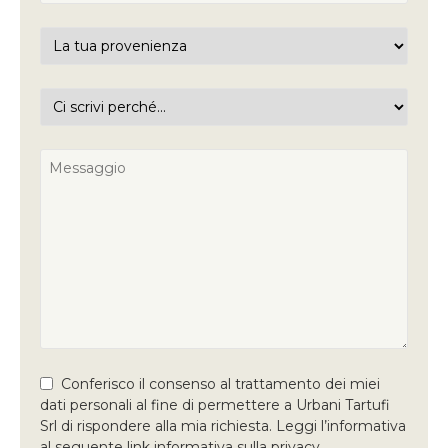
Conferisco il consenso al trattamento dei miei
dati personali al fine di permettere a Urbani Tartufi
Srl di rispondere alla mia richiesta. Leggi l’informativa
al seguente link informativa sulla privacy