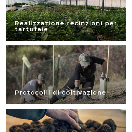
Realizzazione recinzioni per
tartufaie
Protocolli di coltivazione