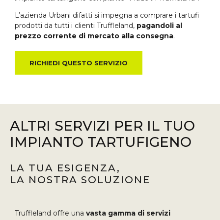
L’azienda Urbani difatti si impegna a comprare i tartufi
prodotti da tutti i clienti Truffleland,
pagandoli al
prezzo corrente di mercato alla consegna
.
RICHIEDI QUESTO SERVIZIO
ALTRI SERVIZI PER IL TUO
IMPIANTO TARTUFIGENO
LA TUA ESIGENZA,
LA NOSTRA SOLUZIONE
Truffleland offre una
vasta gamma di servizi