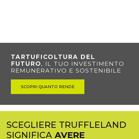
TARTUFICOLTURA DEL
FUTURO
, IL TUO INVESTIMENTO
REMUNERATIVO E SOSTENIBILE
SCOPRI QUANTO RENDE
SCEGLIERE TRUFFLELAND
SIGNIFICA
AVERE