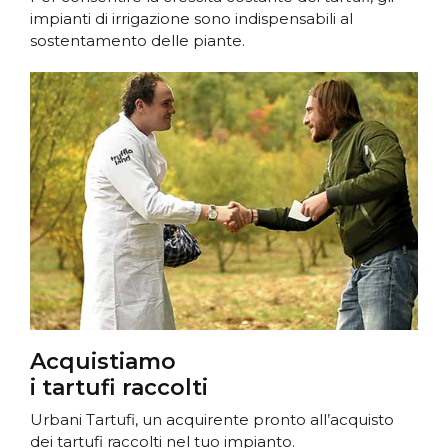
impianti di irrigazione sono indispensabili al
sostentamento delle piante.
Acquistiamo
i tartufi raccolti
Urbani Tartufi, un acquirente pronto all’acquisto
dei tartufi raccolti nel tuo impianto.