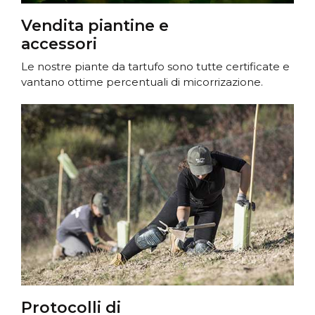
Vendita piantine e
accessori
Le nostre piante da tartufo sono tutte certificate e
vantano ottime percentuali di micorrizazione.
Protocolli di