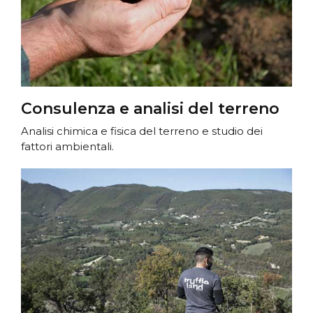
Consulenza e analisi del terreno
Analisi chimica e fisica del terreno e studio dei
fattori ambientali.