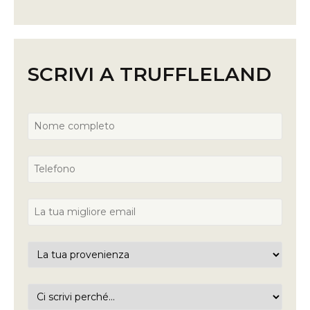
SCRIVI A TRUFFLELAND