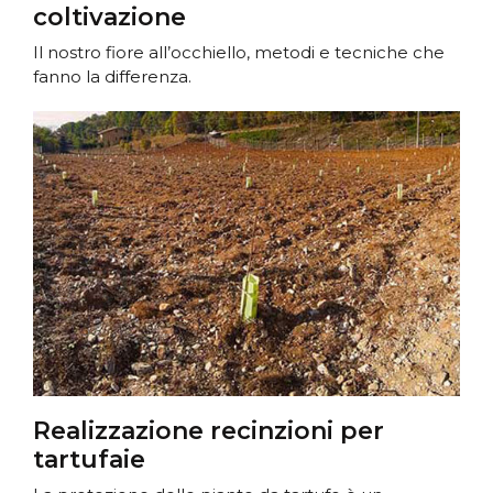
coltivazione
Il nostro fiore all’occhiello, metodi e tecniche che
fanno la differenza.
Realizzazione recinzioni per
tartufaie