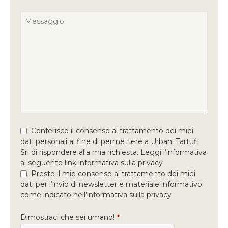
Conferisco il consenso al trattamento dei miei
dati personali al fine di permettere a Urbani Tartufi
Srl di rispondere alla mia richiesta. Leggi l’informativa
al seguente link informativa sulla privacy
Presto il mio consenso al trattamento dei miei
dati per l’invio di newsletter e materiale informativo
come indicato nell’informativa sulla privacy
Dimostraci che sei umano!
*