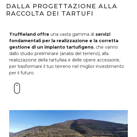
DALLA PROGETTAZIONE ALLA
RACCOLTA DEI TARTUFI
Truffleland offre
una vasta gamma di
servizi
fondamentali per la realizzazione e la corretta
gestione di un impianto tartufigeno
, che vanno
dallo studio preliminare (analisi del terreno), alla
realizzazione della tartufaia e delle opere accessorie,
per trasformare il tuo terreno nel miglior investimento
per il futuro.