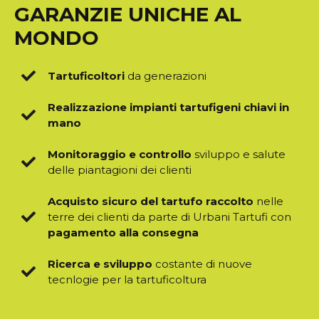
GARANZIE UNICHE AL
MONDO
Tartuficoltori
da generazioni
Realizzazione impianti tartufigeni chiavi in
mano
Monitoraggio e controllo
sviluppo e salute
delle piantagioni dei clienti
Acquisto sicuro del tartufo raccolto
nelle
terre dei clienti da parte di Urbani Tartufi con
pagamento alla consegna
Ricerca e sviluppo
costante di nuove
tecnlogie per la tartuficoltura