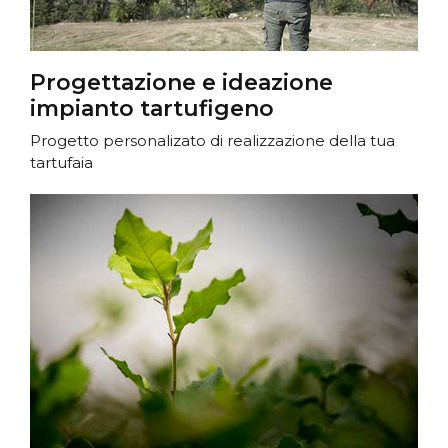
Progettazione e ideazione
impianto tartufigeno
Progetto personalizato di realizzazione della tua
tartufaia