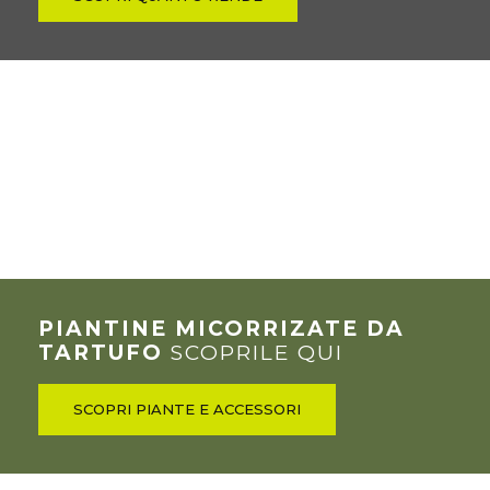
PIANTINE MICORRIZATE DA
TARTUFO
SCOPRILE QUI
SCOPRI PIANTE E ACCESSORI