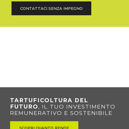
CONTATTACI SENZA IMPEGNO
TARTUFICOLTURA DEL
FUTURO
, IL TUO INVESTIMENTO
REMUNERATIVO E SOSTENIBILE
SCOPRI QUANTO RENDE