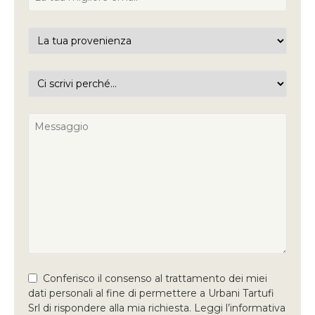
Conferisco il consenso al trattamento dei miei
dati personali al fine di permettere a Urbani Tartufi
Srl di rispondere alla mia richiesta. Leggi l’informativa