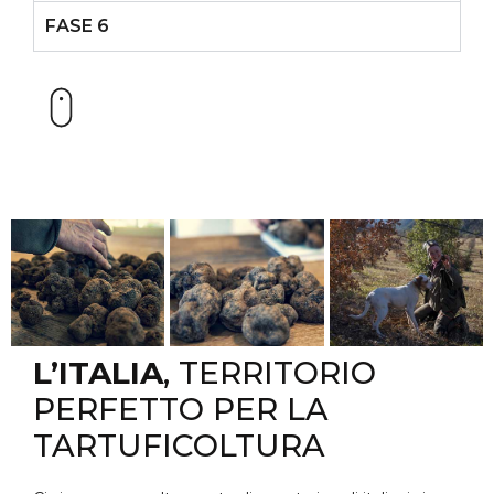
FASE 6
L’ITALIA
, TERRITORIO
PERFETTO PER LA
TARTUFICOLTURA