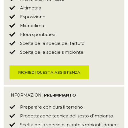
Altimetria
Esposizione
Microclima
Flora spontanea
Scelta della specie del tartufo
Scelta della specie simbionte
RICHIEDI QUESTA ASSISTENZA
INFORMAZIONI
PRE-IMPIANTO
Preparare con cura il terreno
Progettazione tecnica del sesto d’impianto
Scelta della specie di piante simbionti idonee