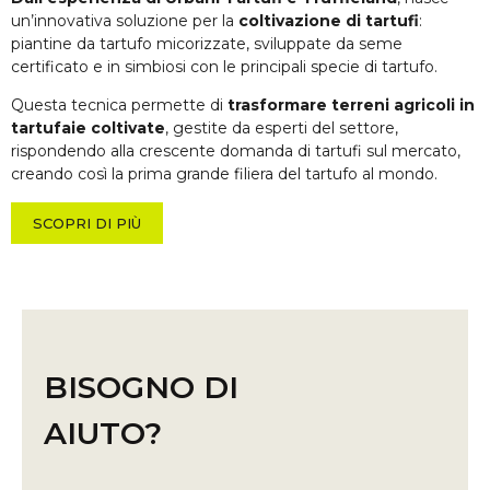
un’innovativa soluzione per la
coltivazione di tartufi
:
piantine da tartufo micorizzate, sviluppate da seme
certificato e in simbiosi con le principali specie di tartufo.
Questa tecnica permette di
trasformare terreni agricoli in
tartufaie coltivate
, gestite da esperti del settore,
rispondendo alla crescente domanda di tartufi sul mercato,
creando così la prima grande filiera del tartufo al mondo.
SCOPRI DI PIÙ
BISOGNO DI
AIUTO?