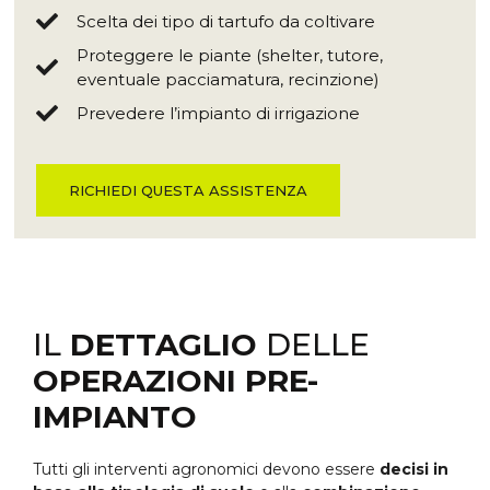
Scelta dei tipo di tartufo da coltivare
Proteggere le piante (shelter, tutore,
eventuale pacciamatura, recinzione)
Prevedere l’impianto di irrigazione
RICHIEDI QUESTA ASSISTENZA
IL
DETTAGLIO
DELLE
OPERAZIONI PRE-
IMPIANTO
Tutti gli interventi agronomici devono essere
decisi in