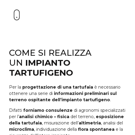
COME SI REALIZZA
UN
IMPIANTO
TARTUFIGENO
Per la
progettazione di una tartufaia
è necessario
ottenere una serie di
informazioni preliminari sul
terreno ospitante dell’impianto tartufigeno
.
Difatti
forniamo consulenze
di agronomi specializzati
per l’
analisi chimico – fisica
del terreno,
esposizione
della tartufaia
, misurazione dell’
altimetria
, analisi del
microclima
, individuazione della
flora spontanea
e la