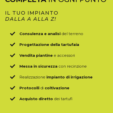
IL TUO IMPIANTO
DALLA A ALLA Z!
Consulenza e analisi
del terreno
Progettazione della tartufaia
Vendita piantine
e accessori
Messa in sicurezza
con recinzione
Realizzazione
impianto di irrigazione
Protocolli
di
coltivazione
Acquisto diretto
dei tartufi