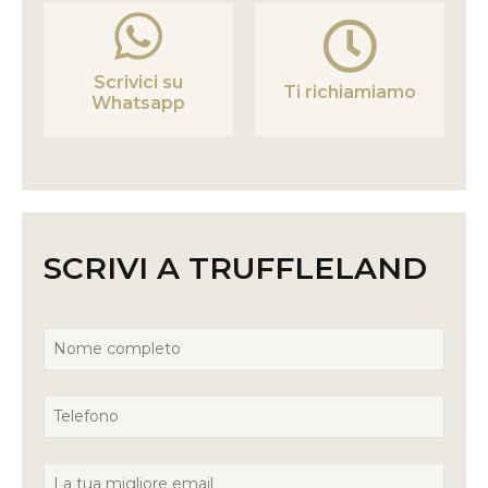
Scrivici su
Ti richiamiamo
Whatsapp
SCRIVI A TRUFFLELAND