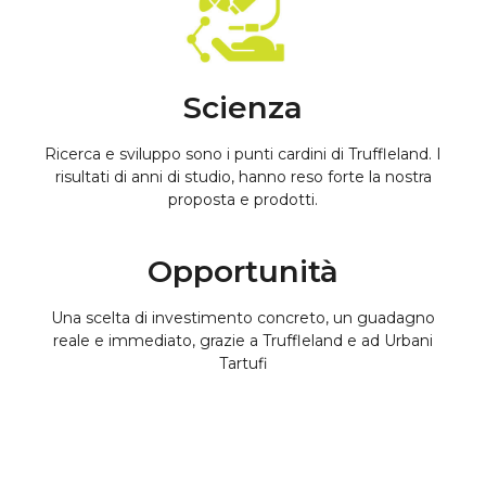
Scienza
Ricerca e sviluppo sono i punti cardini di Truffleland. I
risultati di anni di studio, hanno reso forte la nostra
proposta e prodotti.
Opportunità
Una scelta di investimento concreto, un guadagno
reale e immediato, grazie a Truffleland e ad Urbani
Tartufi