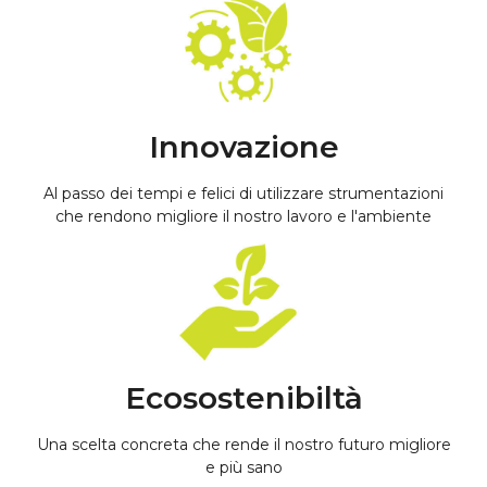
Innovazione
Al passo dei tempi e felici di utilizzare strumentazioni
che rendono migliore il nostro lavoro e l'ambiente
Ecosostenibiltà
Una scelta concreta che rende il nostro futuro migliore
e più sano