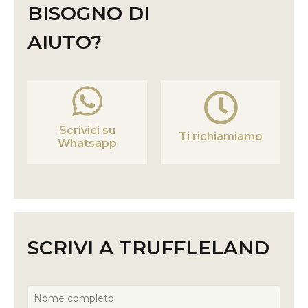
BISOGNO DI
AIUTO?
Scrivici su
Ti richiamiamo
Whatsapp
SCRIVI A TRUFFLELAND