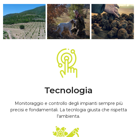
Tecnologia
Monitoraggio e controllo degli impianti sempre più
precisi e fondamentali. La tecnlogia giusta che rispetta
l'ambienta.