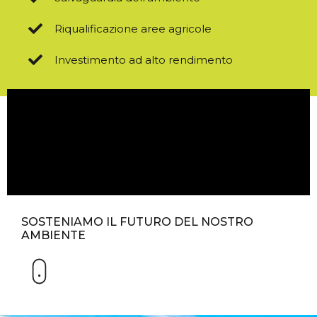
Riqualificazione aree agricole
Investimento ad alto rendimento
SOSTENIAMO IL FUTURO DEL NOSTRO
AMBIENTE