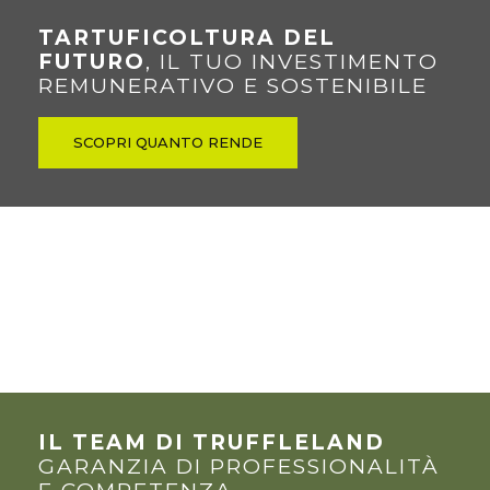
TARTUFICOLTURA DEL
FUTURO
, IL TUO INVESTIMENTO
REMUNERATIVO E SOSTENIBILE
SCOPRI QUANTO RENDE
IL TEAM DI TRUFFLELAND
GARANZIA DI PROFESSIONALITÀ