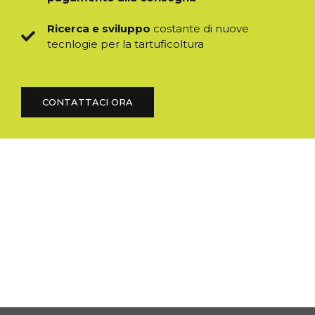
Ricerca e sviluppo
costante di nuove
tecnlogie per la tartuficoltura
CONTATTACI ORA