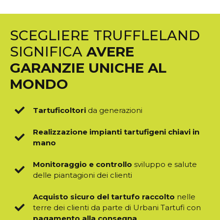
SCEGLIERE TRUFFLELAND
SIGNIFICA
AVERE
GARANZIE UNICHE AL
MONDO
Tartuficoltori
da generazioni
Realizzazione impianti tartufigeni chiavi in
mano
Monitoraggio e controllo
sviluppo e salute
delle piantagioni dei clienti
Acquisto sicuro del tartufo raccolto
nelle
terre dei clienti da parte di Urbani Tartufi con
pagamento alla consegna