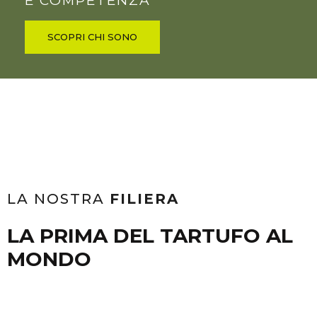
E COMPETENZA
SCOPRI CHI SONO
LA NOSTRA
FILIERA
LA PRIMA DEL TARTUFO AL
MONDO