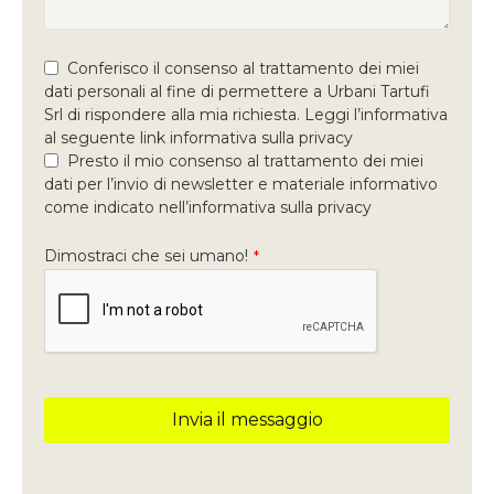
Conferisco il consenso al trattamento dei miei
dati personali al fine di permettere a Urbani Tartufi
Srl di rispondere alla mia richiesta. Leggi l’informativa
al seguente link informativa sulla privacy
Presto il mio consenso al trattamento dei miei
dati per l’invio di newsletter e materiale informativo
come indicato nell’informativa sulla privacy
Dimostraci che sei umano!
*
Invia il messaggio
Questo
campo