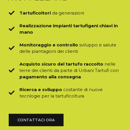
Tartuficoltori
da generazioni
Realizzazione impianti tartufigeni chiavi in
mano
Monitoraggio e controllo
sviluppo e salute
delle piantagioni dei clienti
Acquisto sicuro del tartufo raccolto
nelle
terre dei clienti da parte di Urbani Tartufi con
pagamento alla consegna
Ricerca e sviluppo
costante di nuove
tecnlogie per la tartuficoltura
CONTATTACI ORA