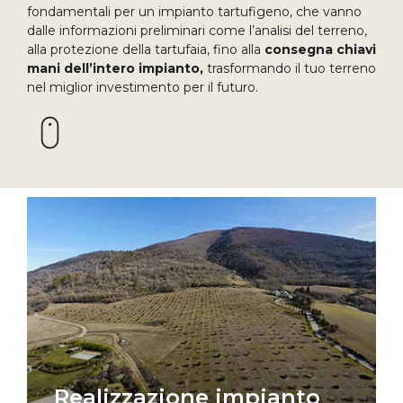
fondamentali per un impianto tartufigeno, che vanno
dalle informazioni preliminari come l’analisi del terreno,
alla protezione della tartufaia, fino alla
consegna chiavi
mani dell’intero impianto,
trasformando il tuo terreno
nel miglior investimento per il futuro.
Realizzazione impianto