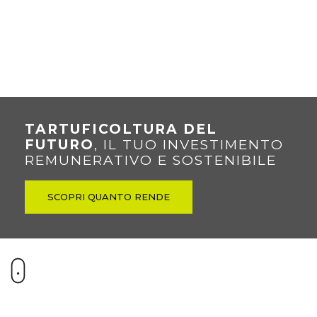
TARTUFICOLTURA DEL
FUTURO
, IL TUO INVESTIMENTO
REMUNERATIVO E SOSTENIBILE
SCOPRI QUANTO RENDE