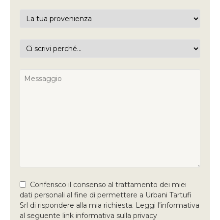
Conferisco il consenso al trattamento dei miei
dati personali al fine di permettere a Urbani Tartufi
Srl di rispondere alla mia richiesta. Leggi l’informativa
al seguente link informativa sulla privacy