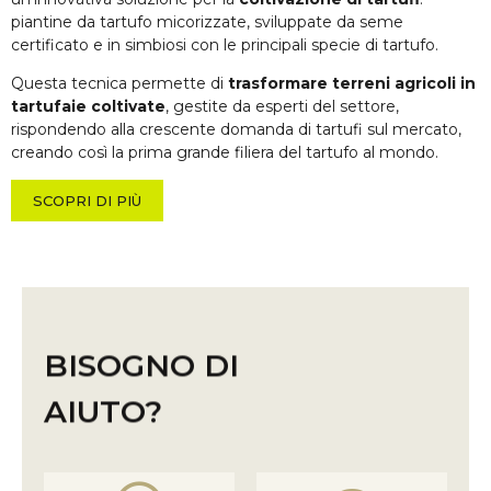
piantine da tartufo micorizzate, sviluppate da seme
certificato e in simbiosi con le principali specie di tartufo.
Questa tecnica permette di
trasformare terreni agricoli in
tartufaie coltivate
, gestite da esperti del settore,
rispondendo alla crescente domanda di tartufi sul mercato,
creando così la prima grande filiera del tartufo al mondo.
SCOPRI DI PIÙ
BISOGNO DI
AIUTO?