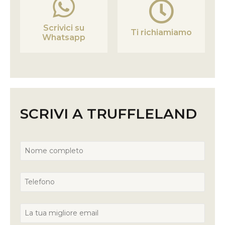
Scrivici su
Ti richiamiamo
Whatsapp
SCRIVI A TRUFFLELAND