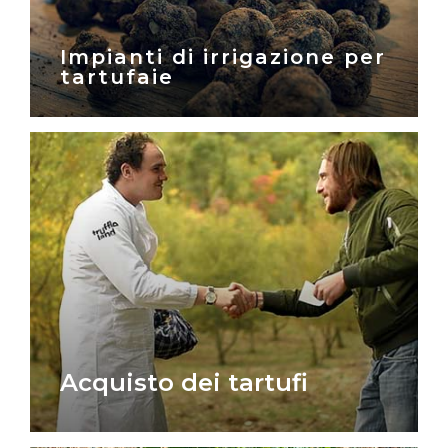
Impianti di irrigazione per
tartufaie
Acquisto dei tartufi