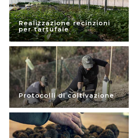
Realizzazione recinzioni
per tartufaie
Protocolli di coltivazione