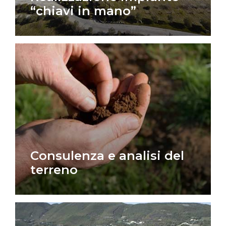
“chiavi in mano”
Consulenza e analisi del
terreno