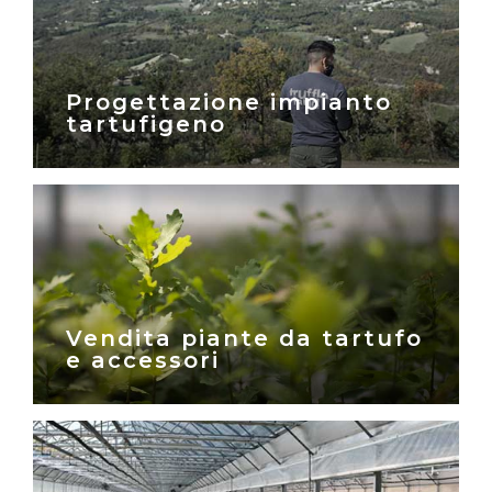
Progettazione impianto
tartufigeno
Vendita piante da tartufo
e accessori