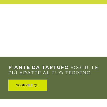
PIANTE DA TARTUFO
SCOPRI LE
PIÙ ADATTE AL TUO TERRENO
SCOPRILE QUI