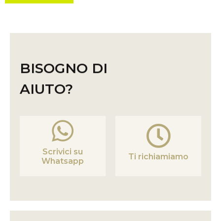
BISOGNO DI
AIUTO?
Scrivici su
Ti richiamiamo
Whatsapp