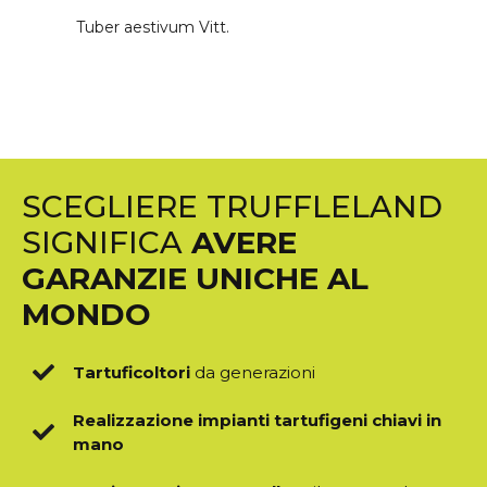
Tuber aestivum Vitt.
SCEGLIERE TRUFFLELAND
SIGNIFICA
AVERE
GARANZIE UNICHE AL
MONDO
Tartuficoltori
da generazioni
Realizzazione impianti tartufigeni chiavi in
mano