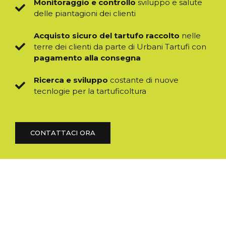
Monitoraggio e controllo
sviluppo e salute
delle piantagioni dei clienti
Acquisto sicuro del tartufo raccolto
nelle
terre dei clienti da parte di Urbani Tartufi con
pagamento alla consegna
Ricerca e sviluppo
costante di nuove
tecnlogie per la tartuficoltura
CONTATTACI ORA