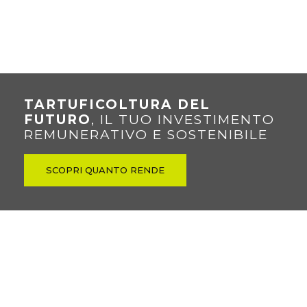
TARTUFICOLTURA DEL
FUTURO
, IL TUO INVESTIMENTO
REMUNERATIVO E SOSTENIBILE
SCOPRI QUANTO RENDE