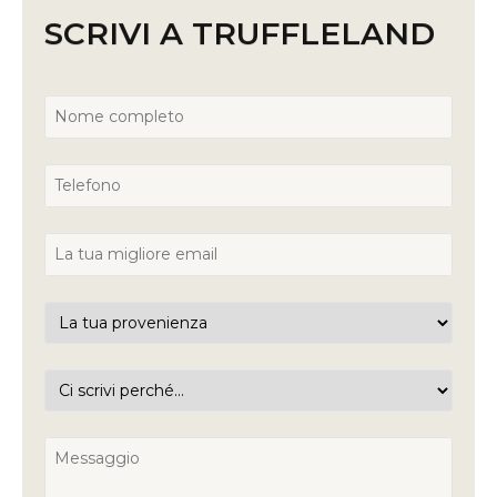
SCRIVI A TRUFFLELAND