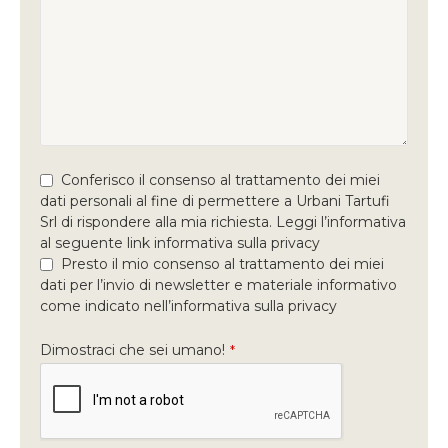
Conferisco il consenso al trattamento dei miei
dati personali al fine di permettere a Urbani Tartufi
Srl di rispondere alla mia richiesta. Leggi l’informativa
al seguente link informativa sulla privacy
Presto il mio consenso al trattamento dei miei
dati per l’invio di newsletter e materiale informativo
come indicato nell’informativa sulla privacy
Dimostraci che sei umano!
*