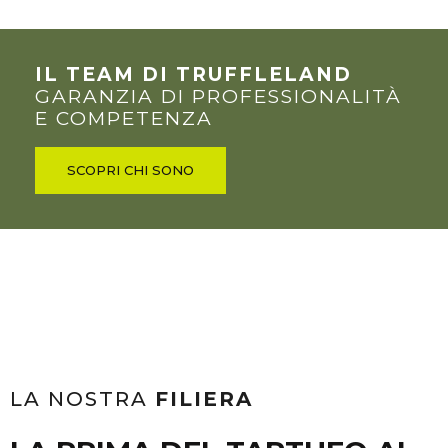
IL TEAM DI TRUFFLELAND
GARANZIA DI PROFESSIONALITÀ
E COMPETENZA
SCOPRI CHI SONO
LA NOSTRA
FILIERA