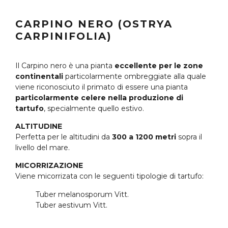
CARPINO NERO (OSTRYA
CARPINIFOLIA)
Il Carpino nero è una pianta
eccellente per le zone
continentali
particolarmente ombreggiate alla quale
viene riconosciuto il primato di essere una pianta
particolarmente celere nella produzione di
tartufo
, specialmente quello estivo.
ALTITUDINE
Perfetta per le altitudini da
300 a 1200 metri
sopra il
livello del mare.
MICORRIZAZIONE
Viene micorrizata con le seguenti tipologie di tartufo:
Tuber melanosporum Vitt.
Tuber aestivum Vitt.