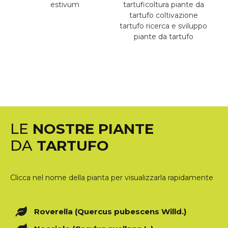
LE
NOSTRE PIANTE
DA
TARTUFO
Clicca nel nome della pianta per visualizzarla rapidamente
Roverella (Quercus pubescens Willd.)