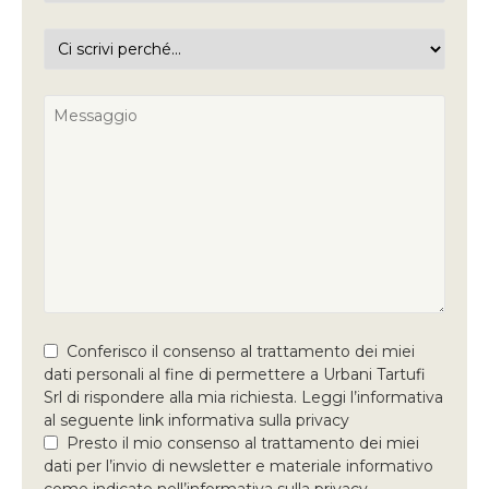
Conferisco il consenso al trattamento dei miei
dati personali al fine di permettere a Urbani Tartufi
Srl di rispondere alla mia richiesta. Leggi l’informativa
al seguente link informativa sulla privacy
Presto il mio consenso al trattamento dei miei
dati per l’invio di newsletter e materiale informativo
come indicato nell’informativa sulla privacy