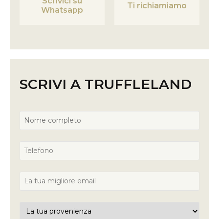
Scrivici su
Ti richiamiamo
Whatsapp
SCRIVI A TRUFFLELAND