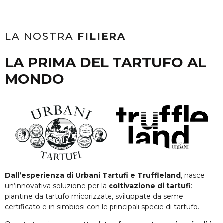
LA NOSTRA
FILIERA
LA PRIMA DEL TARTUFO AL
MONDO
Dall’esperienza di Urbani Tartufi e Truffleland
, nasce
un’innovativa soluzione per la
coltivazione di tartufi
:
piantine da tartufo micorizzate, sviluppate da seme
certificato e in simbiosi con le principali specie di tartufo.