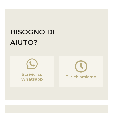
BISOGNO DI
AIUTO?
Scrivici su
Ti richiamiamo
Whatsapp