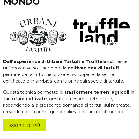
MONDO
Dall’esperienza di Urbani Tartufi e Truffleland
, nasce
un’innovativa soluzione per la
coltivazione di tartufi
:
piantine da tartufo micorizzate, sviluppate da seme
certificato e in simbiosi con le principali specie di tartufo.
Questa tecnica permette di
trasformare terreni agricoli in
tartufaie coltivate
, gestite da esperti del settore,
rispondendo alla crescente domanda di tartufi sul mercato,
creando così la prima grande filiera del tartufo al mondo.
SCOPRI DI PIÙ