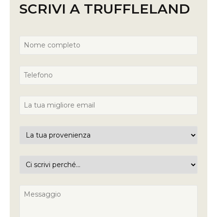
SCRIVI A TRUFFLELAND