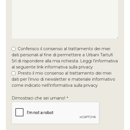
Conferisco il consenso al trattamento dei miei
dati personali al fine di permettere a Urbani Tartufi
Srl di rispondere alla mia richiesta. Leggi l’informativa
al seguente link informativa sulla privacy
Presto il mio consenso al trattamento dei miei
dati per l’invio di newsletter e materiale informativo
come indicato nell’informativa sulla privacy
Dimostraci che sei umano!
*