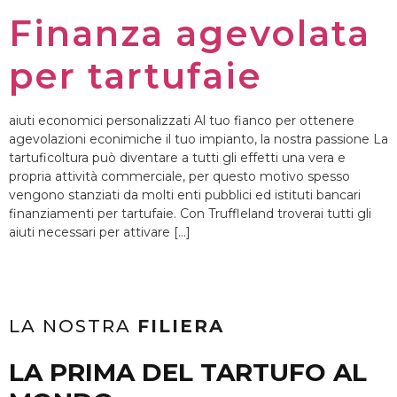
Finanza agevolata
per tartufaie
aiuti economici personalizzati Al tuo fianco per ottenere
agevolazioni econimiche il tuo impianto, la nostra passione La
tartuficoltura può diventare a tutti gli effetti una vera e
propria attività commerciale, per questo motivo spesso
vengono stanziati da molti enti pubblici ed istituti bancari
finanziamenti per tartufaie. Con Truffleland troverai tutti gli
aiuti necessari per attivare […]
LA NOSTRA
FILIERA
LA PRIMA DEL TARTUFO AL