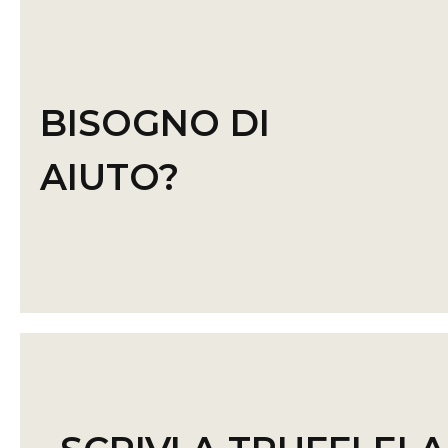
BISOGNO DI
AIUTO?