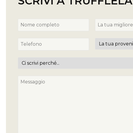
SCRIVI A TRUFFLEL