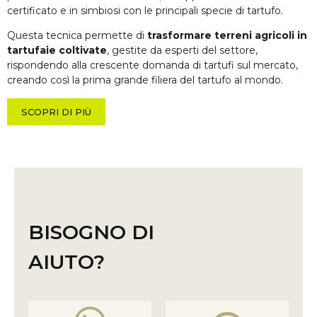
certificato e in simbiosi con le principali specie di tartufo.
Questa tecnica permette di
trasformare terreni agricoli in
tartufaie coltivate
, gestite da esperti del settore,
rispondendo alla crescente domanda di tartufi sul mercato,
creando così la prima grande filiera del tartufo al mondo.
SCOPRI DI PIÙ
BISOGNO DI
AIUTO?