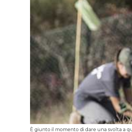
È giunto il momento di dare una svolta a qu