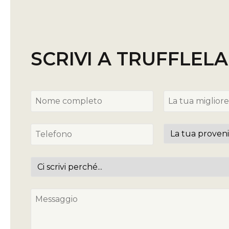
SCRIVI A TRUFFLEL