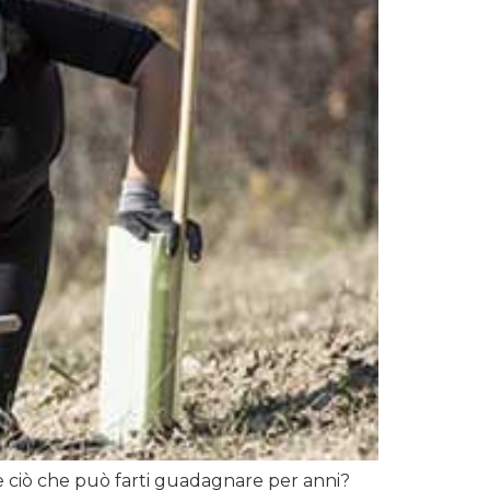
re ciò che può farti guadagnare per anni?