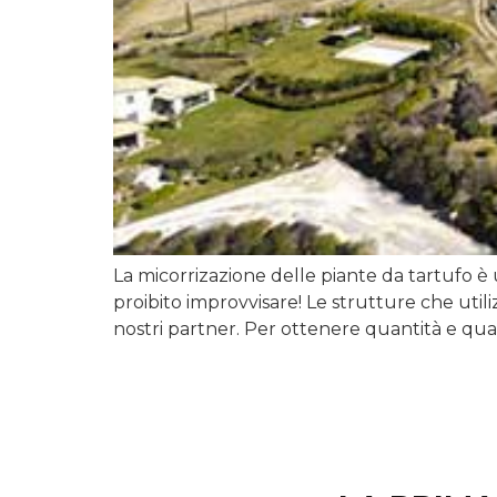
La micorrizazione delle piante da tartufo è
proibito improvvisare! Le strutture che utili
nostri partner. Per ottenere quantità e quali