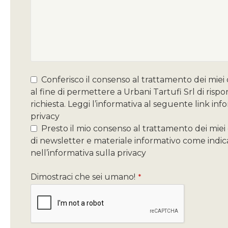
Conferisco il consenso al trattamento dei miei 
al fine di permettere a Urbani Tartufi Srl di risp
richiesta. Leggi l’informativa al seguente link inf
privacy
Presto il mio consenso al trattamento dei miei d
di newsletter e materiale informativo come indic
nell’informativa sulla privacy
Dimostraci che sei umano!
*