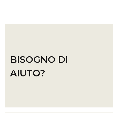
BISOGNO DI
AIUTO?