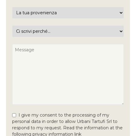
I give my consent to the processing of my
personal data in order to allow Urbani Tartufi Srl to
respond to my request. Read the information at the
following privacy information link