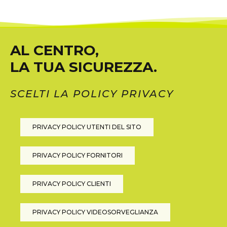
AL CENTRO,
LA TUA SICUREZZA.
SCELTI LA POLICY PRIVACY
PRIVACY POLICY UTENTI DEL SITO
PRIVACY POLICY FORNITORI
PRIVACY POLICY CLIENTI
PRIVACY POLICY VIDEOSORVEGLIANZA